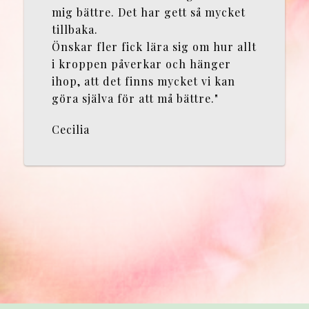
mig bättre. Det har gett så mycket
tillbaka.
Önskar fler fick lära sig om hur allt
i kroppen påverkar och hänger
ihop, att det finns mycket vi kan
göra själva för att må bättre."
Cecilia