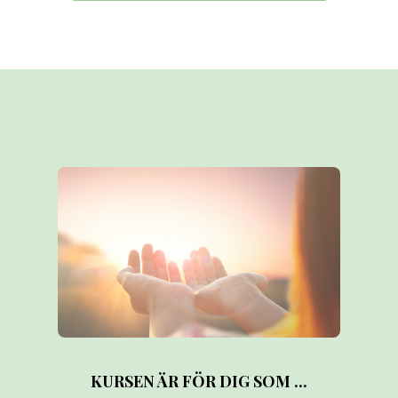
KURSEN ÄR FÖR DIG SOM ...