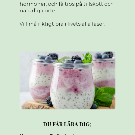
hormoner, och få tips på tillskott och
naturliga örter.
Vill må riktigt bra i livets alla faser.
DU FÅR LÄRA DIG;