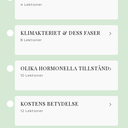
4 Lektioner
KLIMAKTERIET & DESS FASER
8 Lektioner
OLIKA HORMONELLA TILLSTÅND
10 Lektioner
KOSTENS BETYDELSE
12 Lektioner