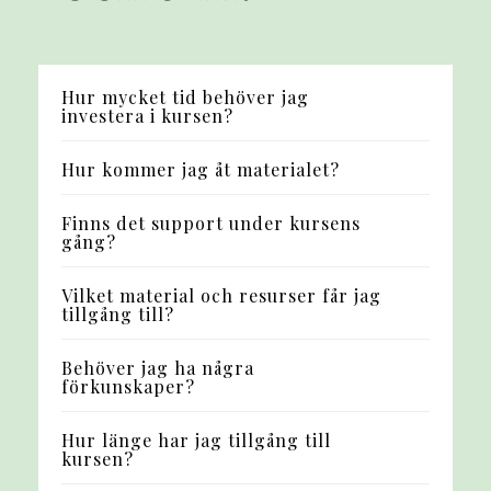
Hur mycket tid behöver jag
investera i kursen?
Hur kommer jag åt materialet?
Finns det support under kursens
gång?
Vilket material och resurser får jag
tillgång till?
Behöver jag ha några
förkunskaper?
Hur länge har jag tillgång till
kursen?