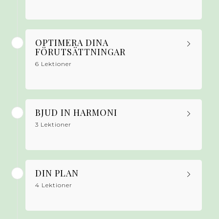
OPTIMERA DINA
FÖRUTSÄTTNINGAR
6 Lektioner
BJUD IN HARMONI
3 Lektioner
DIN PLAN
4 Lektioner