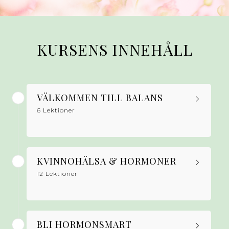
KURSENS INNEHÅLL
VÄLKOMMEN TILL BALANS
6 Lektioner
KVINNOHÄLSA & HORMONER
12 Lektioner
BLI HORMONSMART