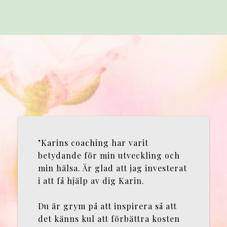
"Karins coaching har varit
betydande för min utveckling och
min hälsa. Är glad att jag investerat
i att få hjälp av dig Karin.
Du är grym på att inspirera så att
det känns kul att förbättra kosten