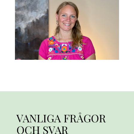
VANLIGA FRÅGOR
OCH SVAR