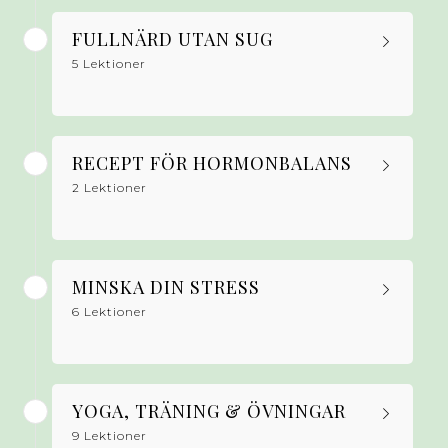
FULLNÄRD UTAN SUG
5 Lektioner
RECEPT FÖR HORMONBALANS
2 Lektioner
MINSKA DIN STRESS
6 Lektioner
YOGA, TRÄNING & ÖVNINGAR
9 Lektioner