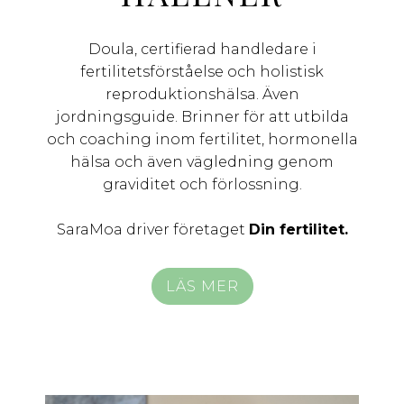
Doula, certifierad handledare i
fertilitetsförståelse och holistisk
reproduktionshälsa. Även
jordningsguide. Brinner för att utbilda
och coaching inom fertilitet, hormonella
hälsa och även vägledning genom
graviditet och förlossning.
SaraMoa driver företaget
Din fertilitet.
LÄS MER