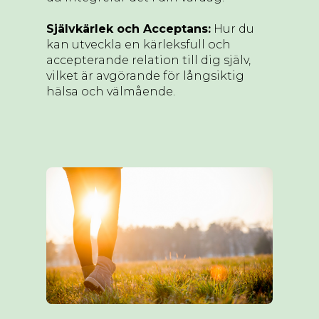
Självkärlek och Acceptans:
Hur du
kan utveckla en kärleksfull och
accepterande relation till dig själv,
vilket är avgörande för långsiktig
hälsa och välmående.