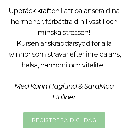
Upptäck kraften i att balansera dina
hormoner, förbättra din livsstil och
minska stressen!
Kursen är skräddarsydd för alla
kvinnor som strävar efter inre balans,
hälsa, harmoni och vitalitet.
Med Karin Haglund & SaraMoa
Hallner
REGISTRERA DIG IDAG