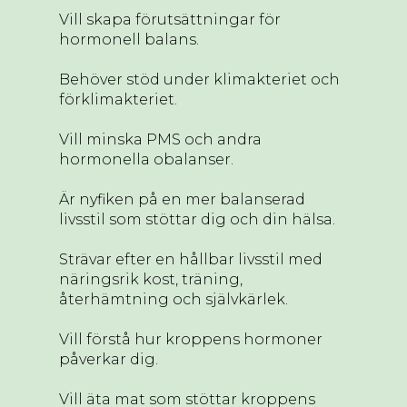
Vill skapa förutsättningar för
hormonell balans.
Behöver stöd under klimakteriet och
förklimakteriet.
Vill minska PMS och andra
hormonella obalanser.
Är nyfiken på en mer balanserad
livsstil som stöttar dig och din hälsa.
Strävar efter en hållbar livsstil med
näringsrik kost, träning,
återhämtning och självkärlek.
Vill förstå hur kroppens hormoner
påverkar dig.
Vill äta mat som stöttar kroppens